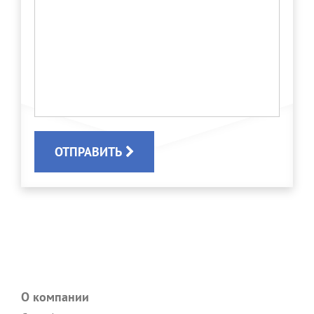
ОТПРАВИТЬ
О компании