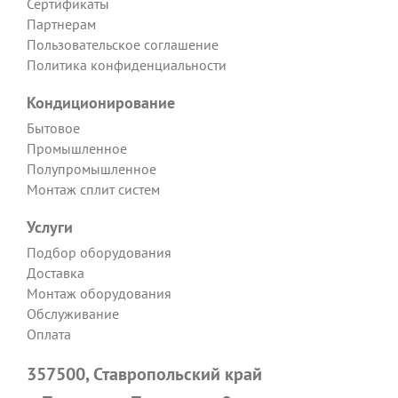
Сертификаты
Партнерам
Пользовательское соглашение
Политика конфиденциальности
Кондиционирование
Бытовое
Промышленное
Полупромышленное
Монтаж сплит систем
Услуги
Подбор оборудования
Доставка
Монтаж оборудования
Обслуживание
Оплата
357500, Ставропольский край