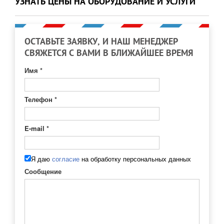
УЗНАТЬ ЦЕНЫ НА ОБОРУДОВАНИЕ И УСЛУГИ
ОСТАВЬТЕ ЗАЯВКУ, И НАШ МЕНЕДЖЕР
СВЯЖЕТСЯ С ВАМИ В БЛИЖАЙШЕЕ ВРЕМЯ
Имя
*
Телефон
*
E-mail
*
Я даю
согласие
на обработку персональных данных
Сообщение