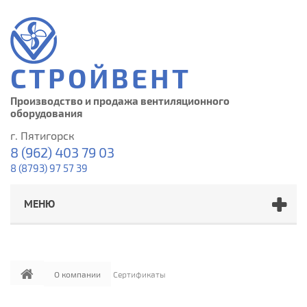
СТРОЙВЕНТ
Производство и продажа вентиляционного
оборудования
г. Пятигорск
8 (962) 403 79 03
8 (8793) 97 57 39
МЕНЮ
О компании
Сертификаты