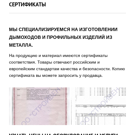
СЕРТИФИКАТЫ
МЫ СПЕЦИАЛИЗИРУЕМСЯ НА ИЗГОТОВЛЕНИИ
ДЫМОХОДОВ И ПРОФИЛЬНЫХ ИЗДЕЛИЙ ИЗ
МЕТАЛЛА.
На продукцию и материал имеются сертификаты
соответствия. Товары отвечают российским и
европейским стандартам качества и безопасности. Копию
сертификата вы можете запросить у продавца.